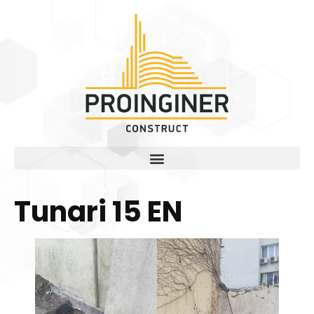
Tunari 15 EN