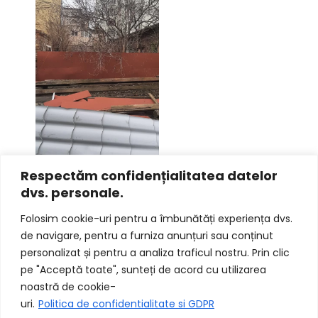
Respectăm confidențialitatea datelor
dvs. personale.
Folosim cookie-uri pentru a îmbunătăți experiența dvs.
de navigare, pentru a furniza anunțuri sau conținut
personalizat și pentru a analiza traficul nostru. Prin clic
pe "Acceptă toate", sunteți de acord cu utilizarea
noastră de cookie-
uri.
Politica de confidentialitate si GDPR