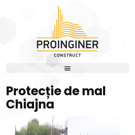
Protecție de mal
Chiajna