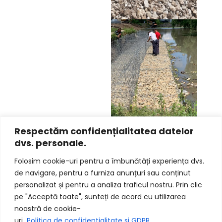
Respectăm confidențialitatea datelor
dvs. personale.
Folosim cookie-uri pentru a îmbunătăți experiența dvs.
de navigare, pentru a furniza anunțuri sau conținut
personalizat și pentru a analiza traficul nostru. Prin clic
pe "Acceptă toate", sunteți de acord cu utilizarea
noastră de cookie-
uri.
Politica de confidentialitate si GDPR