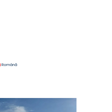
Română